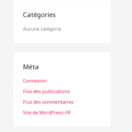
Catégories
Aucune catégorie
Méta
Connexion
Flux des publications
Flux des commentaires
Site de WordPress-FR